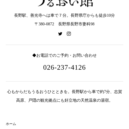
長野駅、善光寺へは車で７分。長野県庁からも徒歩10分
〒380-0872 長野県長野市妻科98
◆お電話でのご予約・お問い合わせ
026-237-4126
心もからだもうるおうひとときを。長野駅から車で約7分、志賀
高原、戸隠の観光拠点にも好立地の天然温泉の湯宿。
ホーム