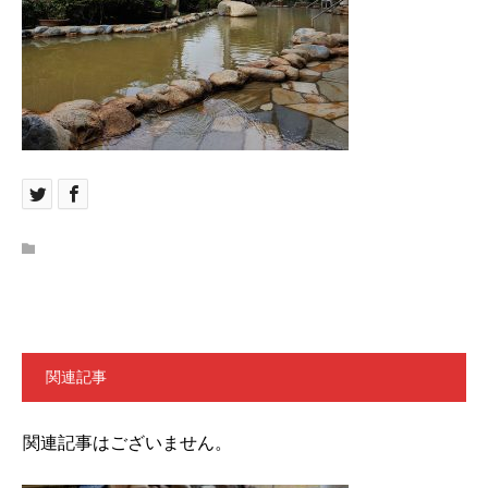
関連記事
関連記事はございません。