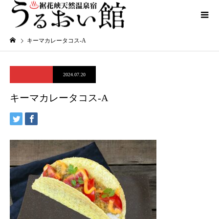
キーマカレータコス-A
2024.07.20
キーマカレータコス-A