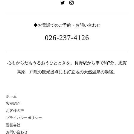
◆お電話でのご予約・お問い合わせ
026-237-4126
心もからだもうるおうひとときを。長野駅から車で約7分、志賀
高原、戸隠の観光拠点にも好立地の天然温泉の湯宿。
ホーム
客室紹介
お客様の声
プライバシーポリシー
運営会社
お問い合わせ