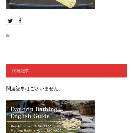
関連記事
関連記事はございません。