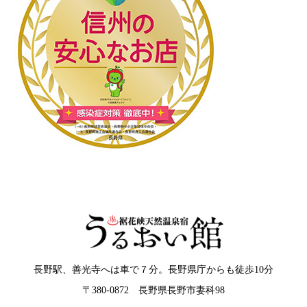
長野駅、善光寺へは車で７分。長野県庁からも徒歩10分
〒380-0872 長野県長野市妻科98