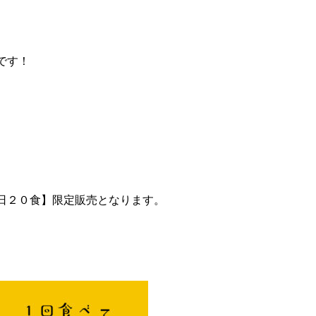
です！
１日２０食】限定販売となります。