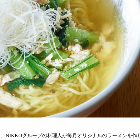
、NIKKOグループの料理人が毎月オリジナルのラーメンを作