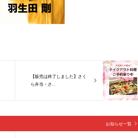
【販売は終了しました】さく
ら弁当・さ...
お知らせ一覧