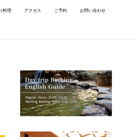
お料理
アクセス
ご予約
お問い合わせ