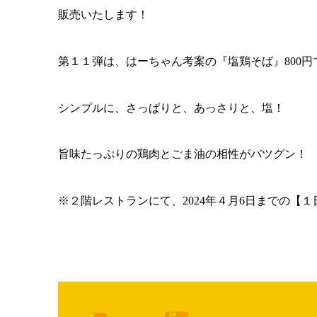
販売いたします！
第１１弾は、はーちゃん考案の『塩鶏そば』800円
シンプルに、さっぱりと、あっさりと、塩！
旨味たっぷりの鶏肉とごま油の相性がバツグン！
※２階レストランにて、2024年４月6日までの【