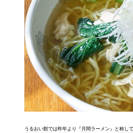
うるおい館では昨年より『月間ラーメン』と称して