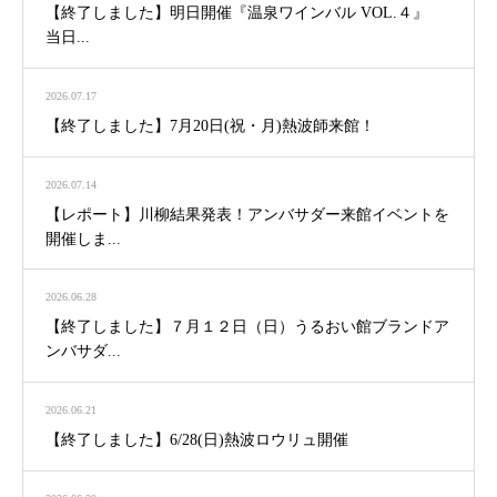
【終了しました】明日開催『温泉ワインバル VOL.４』
当日...
2026.07.17
【終了しました】7月20日(祝・月)熱波師来館！
2026.07.14
【レポート】川柳結果発表！アンバサダー来館イベントを
開催しま...
2026.06.28
【終了しました】７月１２日（日）うるおい館ブランドア
ンバサダ...
2026.06.21
【終了しました】6/28(日)熱波ロウリュ開催