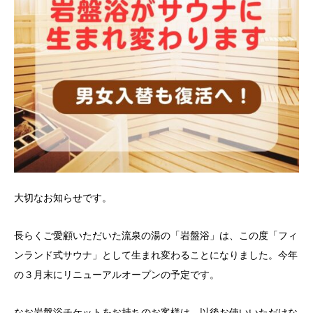
大切なお知らせです。
長らくご愛顧いただいた流泉の湯の「岩盤浴」は、この度「フィ
ンランド式サウナ」として生まれ変わることになりました。今年
の３月末にリニューアルオープンの予定です。
なお岩盤浴チケットをお持ちのお客様は、以後お使いいただけな