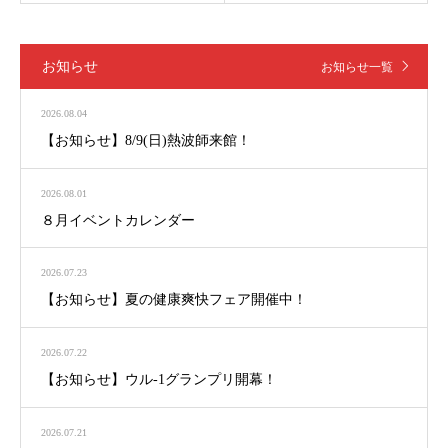
お知らせ
お知らせ一覧
2026.08.04
【お知らせ】8/9(日)熱波師来館！
2026.08.01
８月イベントカレンダー
2026.07.23
【お知らせ】夏の健康爽快フェア開催中！
2026.07.22
【お知らせ】ウル-1グランプリ開幕！
2026.07.21