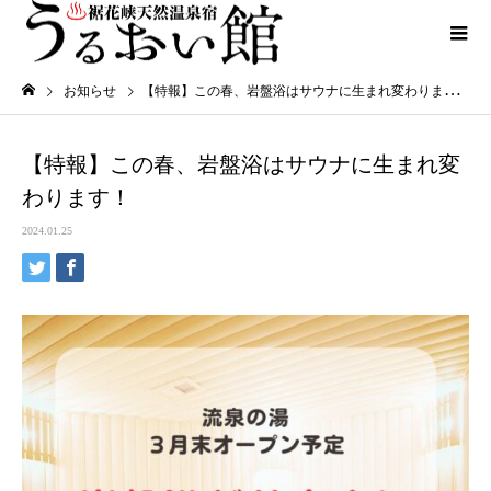
お知らせ
【特報】この春、岩盤浴はサウナに生まれ変わります！
【特報】この春、岩盤浴はサウナに生まれ変
わります！
2024.01.25