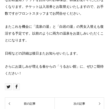
くなります。チケットは入浴券とお取替えいたしますので、お手
数ですがフロントスタッフまでお問合せください。
またこれを機会に「流泉の湯」と「白岩の湯」の男女入替えも復
活する予定です。以前のように両方の温泉をお楽しみいただくこ
とになります。
日程などの詳細は後日またお知らせいたします。
さらにお楽しみが増える春からの「うるおい館」に、ぜひご期待
ください！