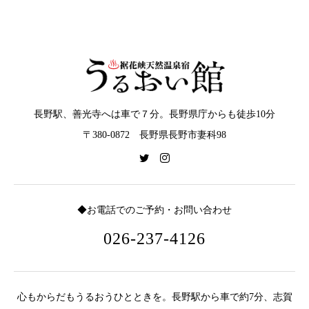
長野駅、善光寺へは車で７分。長野県庁からも徒歩10分
〒380-0872 長野県長野市妻科98
◆お電話でのご予約・お問い合わせ
026-237-4126
心もからだもうるおうひとときを。長野駅から車で約7分、志賀