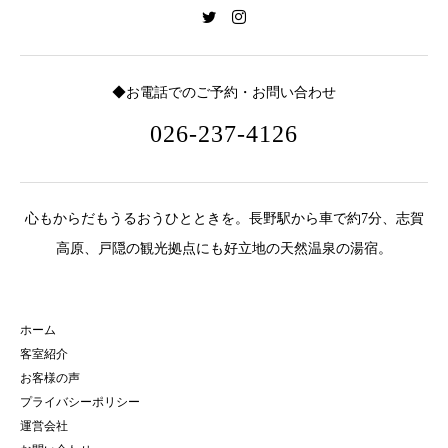
◆お電話でのご予約・お問い合わせ
026-237-4126
心もからだもうるおうひとときを。長野駅から車で約7分、志賀
高原、戸隠の観光拠点にも好立地の天然温泉の湯宿。
ホーム
客室紹介
お客様の声
プライバシーポリシー
運営会社