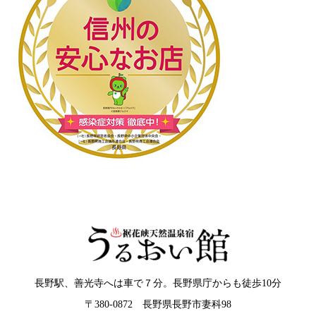
長野駅、善光寺へは車で７分。長野県庁からも徒歩10分
〒380-0872 長野県長野市妻科98