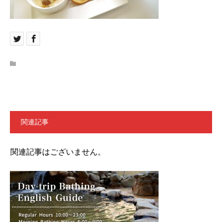
関連記事
関連記事はございません。