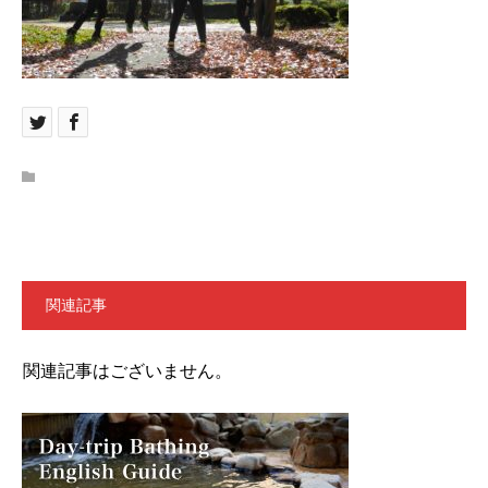
関連記事
関連記事はございません。