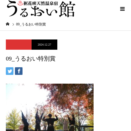
09_うるおい特別賞
2024.12.27
09_うるおい特別賞