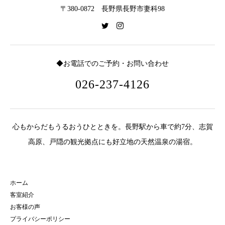
〒380-0872 長野県長野市妻科98
◆お電話でのご予約・お問い合わせ
026-237-4126
心もからだもうるおうひとときを。長野駅から車で約7分、志賀
高原、戸隠の観光拠点にも好立地の天然温泉の湯宿。
ホーム
客室紹介
お客様の声
プライバシーポリシー