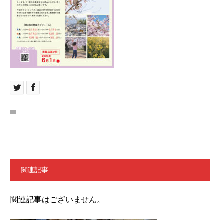
関連記事
関連記事はございません。