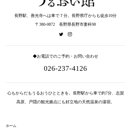
長野駅、善光寺へは車で７分。長野県庁からも徒歩10分
〒380-0872 長野県長野市妻科98
◆お電話でのご予約・お問い合わせ
026-237-4126
心もからだもうるおうひとときを。長野駅から車で約7分、志賀
高原、戸隠の観光拠点にも好立地の天然温泉の湯宿。
ホーム