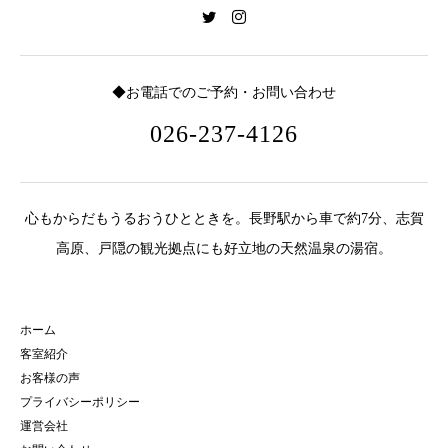
◆お電話でのご予約・お問い合わせ
026-237-4126
心もからだもうるおうひとときを。長野駅から車で約7分、志賀
高原、戸隠の観光拠点にも好立地の天然温泉の湯宿。
ホーム
客室紹介
お客様の声
プライバシーポリシー
運営会社