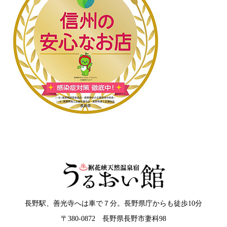
長野駅、善光寺へは車で７分。長野県庁からも徒歩10分
〒380-0872 長野県長野市妻科98