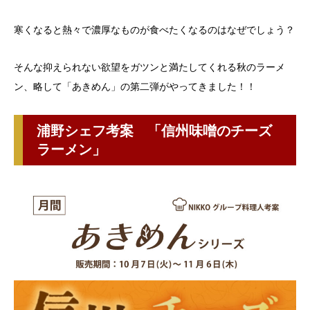
寒くなると熱々で濃厚なものが食べたくなるのはなぜでしょう？
そんな抑えられない欲望をガツンと満たしてくれる秋のラーメ
ン、略して「あきめん」の第二弾がやってきました！！
浦野シェフ考案 「信州味噌のチーズ
ラーメン」