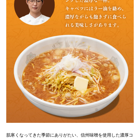
肌寒くなってきた季節にありがたい、信州味噌を使用した濃厚コ