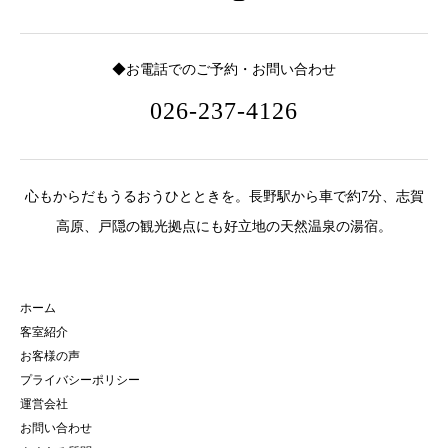
◆お電話でのご予約・お問い合わせ
026-237-4126
心もからだもうるおうひとときを。長野駅から車で約7分、志賀
高原、戸隠の観光拠点にも好立地の天然温泉の湯宿。
ホーム
客室紹介
お客様の声
プライバシーポリシー
運営会社
お問い合わせ