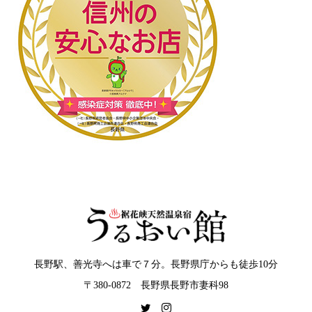
長野駅、善光寺へは車で７分。長野県庁からも徒歩10分
〒380-0872 長野県長野市妻科98