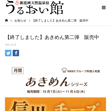
お知らせ
【終了しました】あきめん第二弾 販売中
【終了しました】あきめん第二弾 販売中
2025.10.01