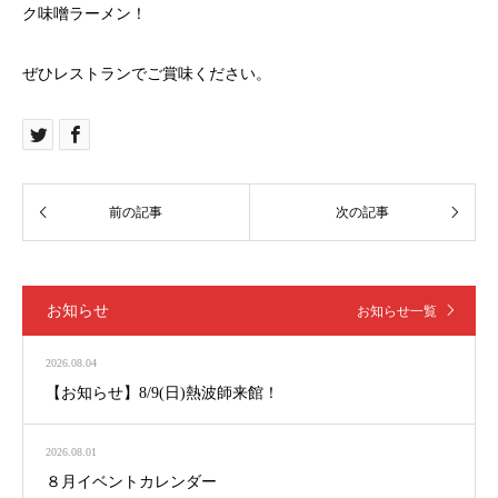
ク味噌ラーメン！
ぜひレストランでご賞味ください。
お知らせ
お知らせ一覧
2026.08.04
【お知らせ】8/9(日)熱波師来館！
2026.08.01
８月イベントカレンダー