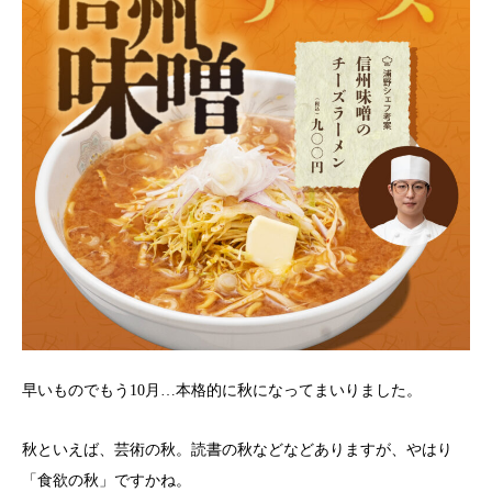
早いものでもう10月…本格的に秋になってまいりました。
秋といえば、芸術の秋。読書の秋などなどありますが、やはり
「食欲の秋」ですかね。