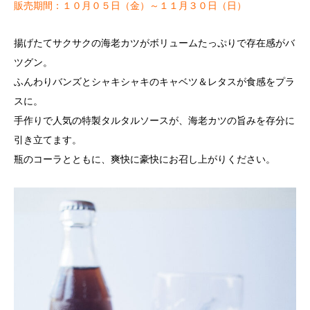
販売期間：１０月０５日（金）～１１月３０日（日）
揚げたてサクサクの海老カツがボリュームたっぷりで存在感がバ
ツグン。
ふんわりバンズとシャキシャキのキャベツ＆レタスが食感をプラ
スに。
手作りで人気の特製タルタルソースが、海老カツの旨みを存分に
引き立てます。
瓶のコーラとともに、爽快に豪快にお召し上がりください。