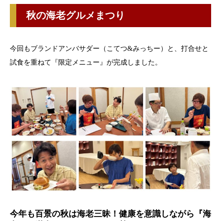
秋の海老グルメまつり
今回もブランドアンバサダー（こてつ&みっちー）と、打合せと
試食を重ねて『限定メニュー』が完成しました。
今年も百景の秋は海老三昧！健康を意識しながら『海