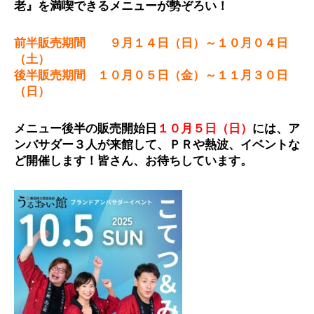
老』を満喫できるメニューが勢ぞろい！
前半販売期間 ９月１４日（日）～１０月０４日
（土）
後半販売期間 １０月０５日（金）～１１月３０日
（日）
メニュー後半の販売開始日
１０月５日（日）
には、ア
ンバサダー３人が来館して、ＰＲや熱波、イベントな
ど開催します！皆さん、お待ちしています。