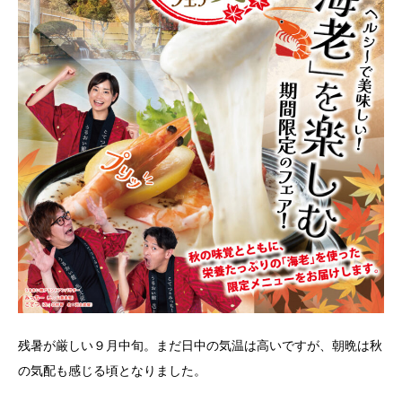
残暑が厳しい９月中旬。まだ日中の気温は高いですが、朝晩は秋
の気配も感じる頃となりました。