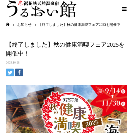
お知らせ
【終了しました】秋の健康満喫フェア2025を開催中！
【終了しました】秋の健康満喫フェア2025を
開催中！
2025.10.28