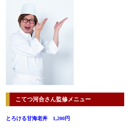
こてつ河合さん監修メニュー
とろける甘海老丼 1,200円