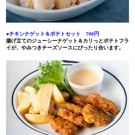
●チキンナゲット＆ポテトセット 700円
揚げ立てのジューシーナゲット＆カリっとポテトフラ
イが、やみつきチーズソースにぴったり合います。