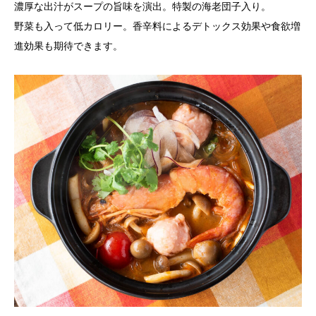
濃厚な出汁がスープの旨味を演出。特製の海老団子入り。
野菜も入って低カロリー。香辛料によるデトックス効果や食欲増
進効果も期待できます。