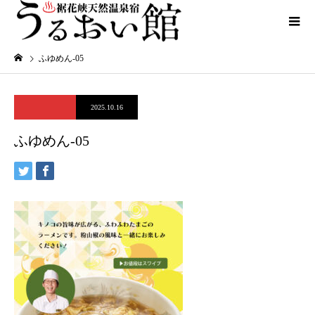
ふゆめん-05
2025.10.16
ふゆめん-05