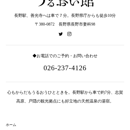
長野駅、善光寺へは車で７分。長野県庁からも徒歩10分
〒380-0872 長野県長野市妻科98
◆お電話でのご予約・お問い合わせ
026-237-4126
心もからだもうるおうひとときを。長野駅から車で約7分、志賀
高原、戸隠の観光拠点にも好立地の天然温泉の湯宿。
ホーム