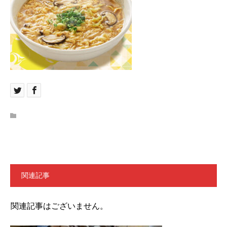
関連記事
関連記事はございません。