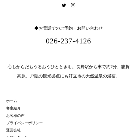
◆お電話でのご予約・お問い合わせ
026-237-4126
心もからだもうるおうひとときを。長野駅から車で約7分、志賀
高原、戸隠の観光拠点にも好立地の天然温泉の湯宿。
ホーム
客室紹介
お客様の声
プライバシーポリシー
運営会社