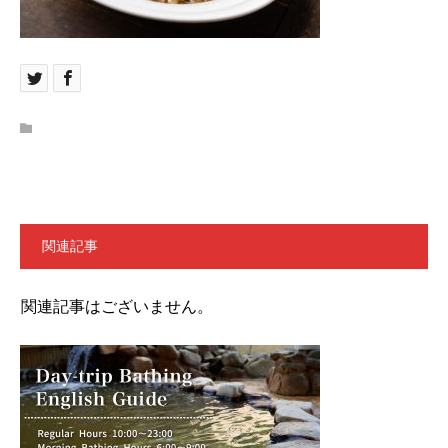
関連記事
関連記事はございません。