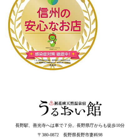
長野駅、善光寺へは車で７分。長野県庁からも徒歩10分
〒380-0872 長野県長野市妻科98