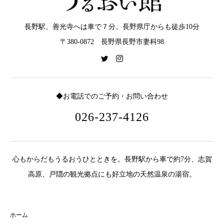
長野駅、善光寺へは車で７分。長野県庁からも徒歩10分
〒380-0872 長野県長野市妻科98
◆お電話でのご予約・お問い合わせ
026-237-4126
心もからだもうるおうひとときを。長野駅から車で約7分、志賀
高原、戸隠の観光拠点にも好立地の天然温泉の湯宿。
ホーム