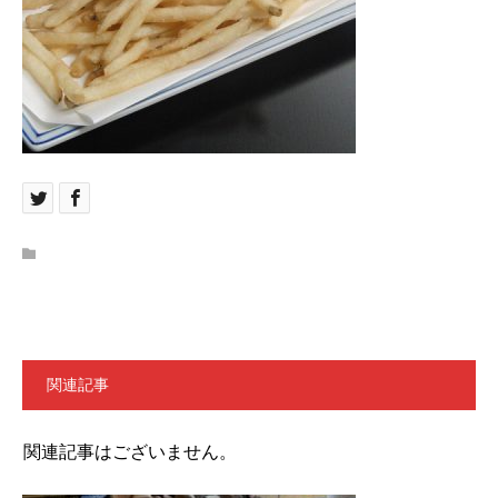
関連記事
関連記事はございません。